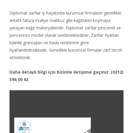
Diplomat zarflar iş hayatında kurumsal firmaların genellikle
antetli fatura irsaliye makbuz gibi kağıtlarını koymaya
yarayan kağıt materyalleridir. Diplomat zarflar pencereli ve
penceresiz model olarak üretilmektedirler. Zarflar fiyatları
kalınlık gramajları ve baskı renklerine göre
fiyatlandırılmaktadır. Genellikle kurumsal firmalar zarf tercih
etmektedir.
Daha detaylı bilgi için bizimle iletişime geçiniz: (0212)
596 00 63