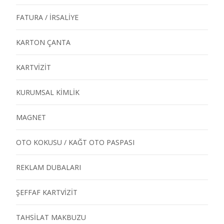
FATURA / İRSALİYE
KARTON ÇANTA
KARTVİZİT
KURUMSAL KİMLİK
MAGNET
OTO KOKUSU / KAĞT OTO PASPASI
REKLAM DUBALARI
ŞEFFAF KARTVİZİT
TAHSİLAT MAKBUZU